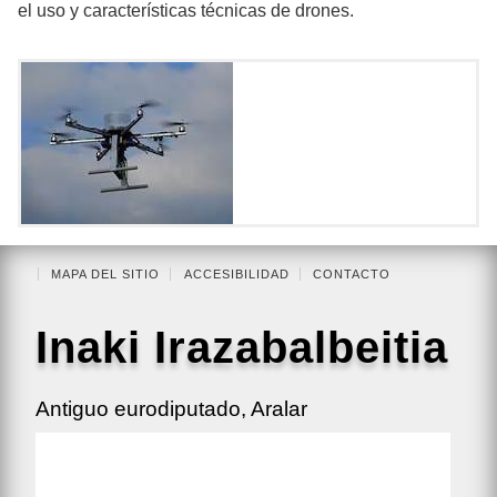
el uso y características técnicas de drones.
MAPA DEL SITIO
ACCESIBILIDAD
CONTACTO
Inaki Irazabalbeitia
Antiguo eurodiputado, Aralar