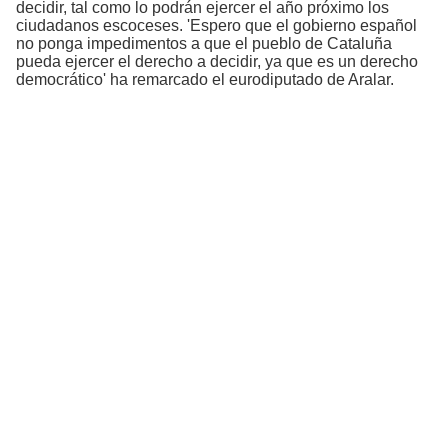
decidir, tal como lo podrán ejercer el año próximo los
ciudadanos escoceses. 'Espero que el gobierno español
no ponga impedimentos a que el pueblo de Cataluña
pueda ejercer el derecho a decidir, ya que es un derecho
democrático' ha remarcado el eurodiputado de Aralar.