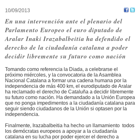
10/09/2013
En una intervención ante el plenario del
Parlamento Europeo el euro diputado de
Aralar Inaki Irazabalbeitia ha defendido el
derecho de la ciudadanía catalana a poder
decidir libremente su futuro como nación
Tomando como referencia la Diada, a celebrarse el
próximo miércoles, y la convocatoria de la Asamblea
Nacional Catalana a formar una cadena humana por la
independencia de más 400 km, el eurodiputado de Aralar
ha reclamado el derecho de Cataluña a decidir libremente
su futuro como nación. Ha demandado a la Unión Europea
que no ponga impedimentos a la ciudadanía catalana para
seguir siendo ciudadanos de la Unión si optasen por la
independencia.
Finalmente, Irazabalbeitia ha hecho un llamamiento todos
los demócratas europeos a apoyar a la ciudadanía
catalana en su lucha por poder ejercer el derecho a