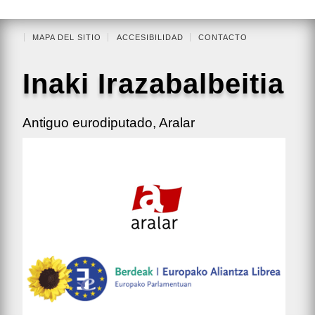
MAPA DEL SITIO
ACCESIBILIDAD
CONTACTO
Inaki Irazabalbeitia
Antiguo eurodiputado, Aralar